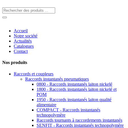
Accueil
Notre société
Actualités
Catalogues
Contact
Nos produits
Raccords et coupleurs
Raccords instantanés pneumatiques
0800 - Raccords instantanés laiton nickelé
1800 - Raccords instantanés laiton nickelé et
POM
1950 - Raccords instantanés laiton qualité
alimentaire
COMPACT - Raccords instantanés
technopolymère
Raccords tournants à raccordements instantanés
SENFIT - Raccords instantanés technopolymère