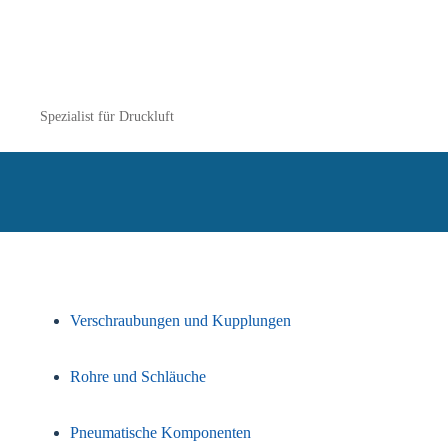
Spezialist für Druckluft
Verschraubungen und Kupplungen
Rohre und Schläuche
Pneumatische Komponenten