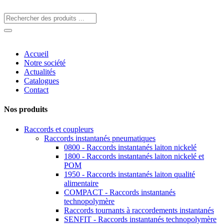
Accueil
Notre société
Actualités
Catalogues
Contact
Nos produits
Raccords et coupleurs
Raccords instantanés pneumatiques
0800 - Raccords instantanés laiton nickelé
1800 - Raccords instantanés laiton nickelé et
POM
1950 - Raccords instantanés laiton qualité
alimentaire
COMPACT - Raccords instantanés
technopolymère
Raccords tournants à raccordements instantanés
SENFIT - Raccords instantanés technopolymère